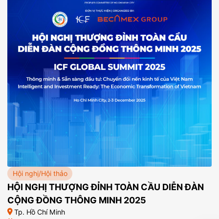
Hội nghị/Hội thảo
HỘI NGHỊ THƯỢNG ĐỈNH TOÀN CẦU DIỄN ĐÀN
CỘNG ĐỒNG THÔNG MINH 2025
Tp. Hồ Chí Minh