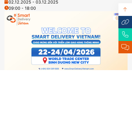
02.12.2025 - 03.12.2025
09:00 - 18:00