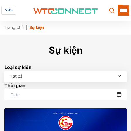
VN
Trang chủ
Sự kiện
Sự kiện
Loại sự kiện
Tất cả
Thời gian