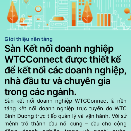
Giới thiệu nền tảng
Sàn Kết nối doanh nghiệp
WTCConnect được thiết kế
để kết nối các doanh nghiệp,
nhà đầu tư và chuyên gia
trong các ngành.
Sàn kết nối doanh nghiệp WTCConnect là nền
tảng kết nối doanh nghiệp trực tuyến do WTC
Bình Dương trực tiếp quản lý và vận hành. Với sứ
mệnh trở thành cầu nối cung – cầu cho cộng