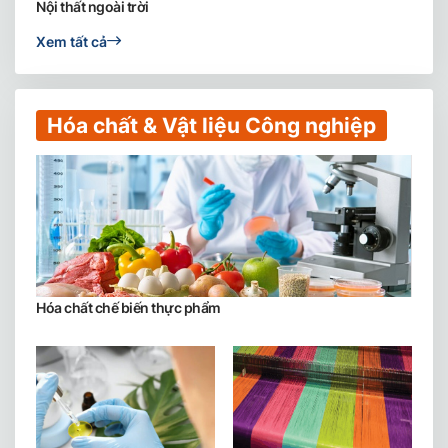
Nội thất ngoài trời
Xem tất cả
Hóa chất & Vật liệu Công nghiệp
Hóa chất chế biến thực phẩm