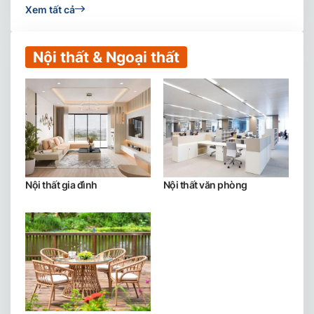
Xem tất cả
Nội thất & Ngoại thất
Nội thất gia đình
Nội thất văn phòng