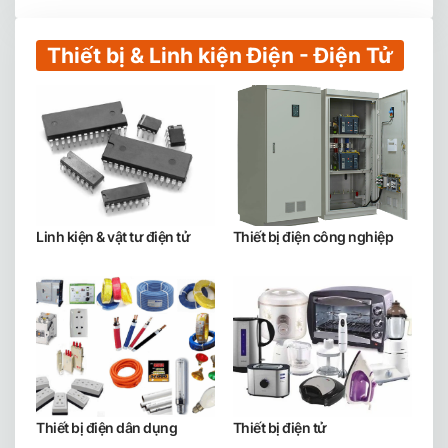
Thiết bị & Linh kiện Điện - Điện Tử
Linh kiện & vật tư điện tử
Thiết bị điện công nghiệp
Thiết bị điện dân dụng
Thiết bị điện tử