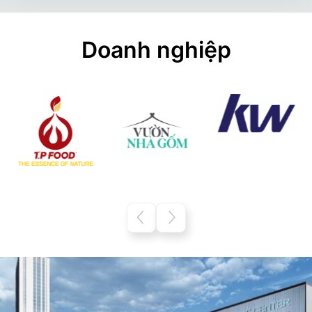
Doanh nghiệp