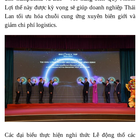
Lợi thế này được kỳ vọng sẽ giúp doanh nghiệp Thái
Lan tối ưu hóa chuỗi cung ứng xuyên biên giới và
giảm chi phí logistics.
Các đại biểu thực hiện nghi thức Lễ động thổ các