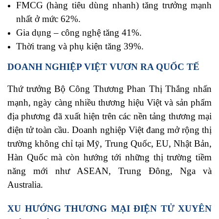
FMCG (hàng tiêu dùng nhanh) tăng trưởng mạnh
nhất ở mức 62%.
Gia dụng – công nghệ tăng 41%.
Thời trang và phụ kiện tăng 39%.
DOANH NGHIỆP VIỆT VƯƠN RA QUỐC TẾ
Thứ trưởng Bộ Công Thương Phan Thị Thắng nhấn
mạnh, ngày càng nhiều thương hiệu Việt và sản phẩm
địa phương đã xuất hiện trên các nền tảng thương mại
điện tử toàn cầu. Doanh nghiệp Việt đang mở rộng thị
trường không chỉ tại Mỹ, Trung Quốc, EU, Nhật Bản,
Hàn Quốc mà còn hướng tới những thị trường tiềm
năng mới như ASEAN, Trung Đông, Nga và
Australia.
XU HƯỚNG THƯƠNG MẠI ĐIỆN TỬ XUYÊN