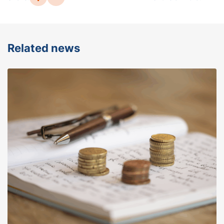
Related news