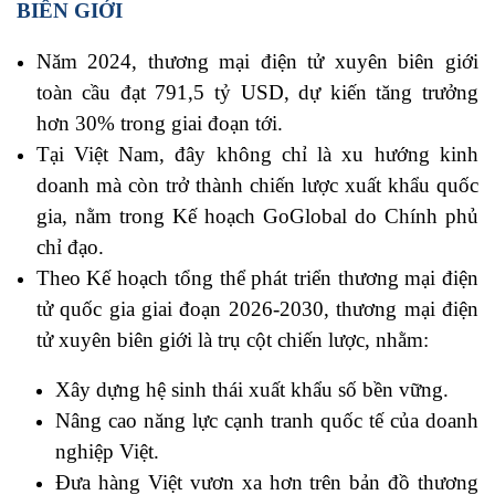
BIÊN GIỚI
Năm 2024, thương mại điện tử xuyên biên giới
toàn cầu đạt 791,5 tỷ USD, dự kiến tăng trưởng
hơn 30% trong giai đoạn tới.
Tại Việt Nam, đây không chỉ là xu hướng kinh
doanh mà còn trở thành chiến lược xuất khẩu quốc
gia, nằm trong Kế hoạch GoGlobal do Chính phủ
chỉ đạo.
Theo Kế hoạch tổng thể phát triển thương mại điện
tử quốc gia giai đoạn 2026-2030, thương mại điện
tử xuyên biên giới là trụ cột chiến lược, nhằm:
Xây dựng hệ sinh thái xuất khẩu số bền vững.
Nâng cao năng lực cạnh tranh quốc tế của doanh
nghiệp Việt.
Đưa hàng Việt vươn xa hơn trên bản đồ thương