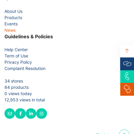
About Us
Products
Events
News
Guidelines & Policies
Help Center
Term of Use
Privacy Policy
Complaint Resolution
34 stores
84 products
0 views today
12,953 views in total