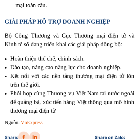
mại toàn cầu.
GIẢI PHÁP HỖ TRỢ DOANH NGHIỆP
Bộ Công Thương và Cục Thương mại điện tử và
Kinh tế số đang triển khai các giải pháp đồng bộ:
Hoàn thiện thể chế, chính sách.
Đào tạo, nâng cao năng lực cho doanh nghiệp.
Kết nối với các nền tảng thương mại điện tử lớn
trên thế giới.
Phối hợp cùng Thương vụ Việt Nam tại nước ngoài
để quảng bá, xúc tiến hàng Việt thông qua mô hình
thương mại điện tử
Nguồn:
VnExpress
Share:
Share on Zalo: