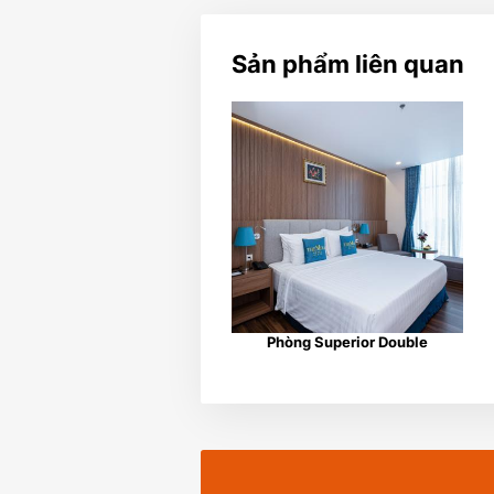
Sản phẩm liên quan
Phòng Superior Double