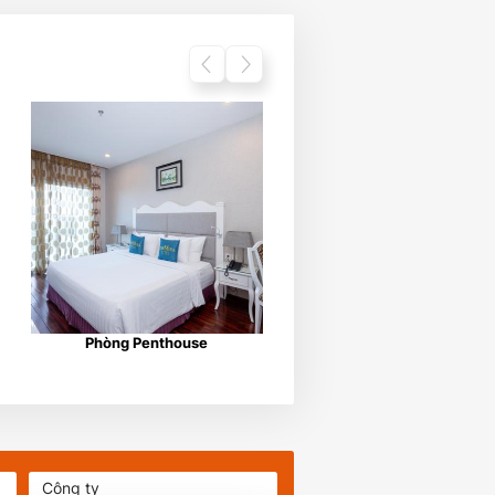
Phòng Penthouse