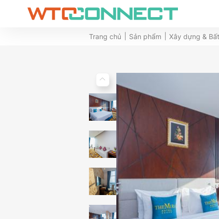
Trang chủ
Sản phẩm
Xây dựng & Bấ