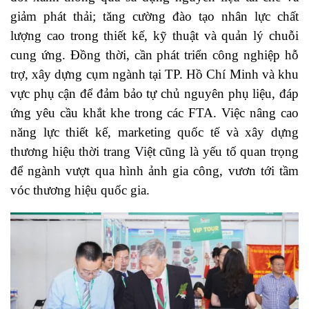
giảm phát thải; tăng cường đào tạo nhân lực chất
lượng cao trong thiết kế, kỹ thuật và quản lý chuỗi
cung ứng. Đồng thời, cần phát triển công nghiệp hỗ
trợ, xây dựng cụm ngành tại TP. Hồ Chí Minh và khu
vực phụ cận để đảm bảo tự chủ nguyên phụ liệu, đáp
ứng yêu cầu khắt khe trong các FTA. Việc nâng cao
năng lực thiết kế, marketing quốc tế và xây dựng
thương hiệu thời trang Việt cũng là yếu tố quan trọng
để ngành vượt qua hình ảnh gia công, vươn tới tầm
vóc thương hiệu quốc gia.