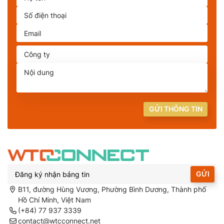
GỬI THÔNG TIN
GỬI
B11, đường Hùng Vương, Phường Bình Dương, Thành phố
Hồ Chí Minh, Việt Nam
(+84) 77 937 3339
contact@wtcconnect.net