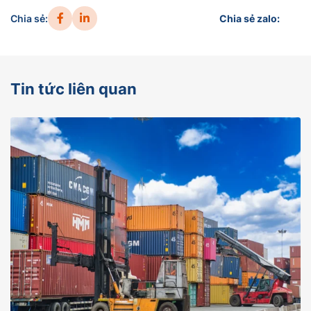
Chia sẻ:
Chia sẻ zalo:
Tin tức liên quan