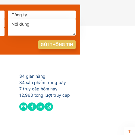
GỬI THÔNG TIN
34 gian hàng
84 sản phẩm trưng bày
7 truy cập hôm nay
12,960 tổng lượt truy cập