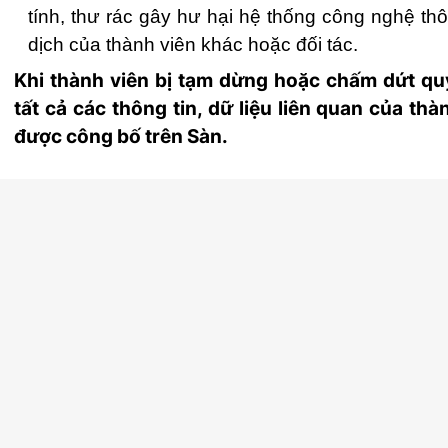
tính, thư rác gây hư hại hệ thống công nghệ th
dịch của thành viên khác hoặc đối tác.
Khi thành viên bị tạm dừng hoặc chấm dứt qu
tất cả các thông tin, dữ liệu liên quan của th
được công bố trên Sàn.