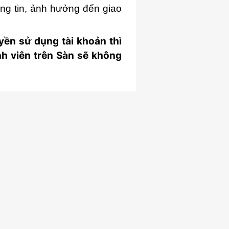
ông tin, ảnh hưởng đến giao
yền sử dụng tài khoản thì
ành viên trên Sàn sẽ không