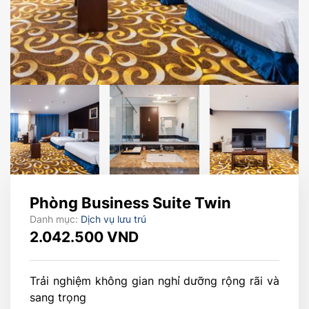
Phòng Business Suite Twin
Danh mục:
Dịch vụ lưu trú
2.042.500
VND
Trải nghiệm không gian nghỉ dưỡng rộng rãi và
sang trọng