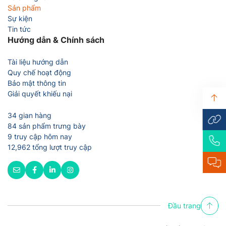
Sản phẩm
Sự kiện
Tin tức
Hướng dẫn & Chính sách
Tài liệu hướng dẫn
Quy chế hoạt động
Bảo mật thông tin
Giải quyết khiếu nại
34 gian hàng
84 sản phẩm trưng bày
9 truy cập hôm nay
12,962 tổng lượt truy cập
Đầu trang